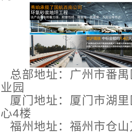
总部地址：广州市番禺
业园
厦门地址：厦门市湖里区
心4楼
福州地址：福州市仓山万