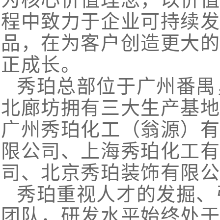
程中致力于企业可持续
品，在为客户创造更大
正成长。
秀珀总部位于广州番禺
北廊坊拥有三大生产基地
广州秀珀化工（翁源）
限公司、上海秀珀化工
司、北京秀珀装饰有限
秀珀重视人才的发掘、
团队，研发水平始终处