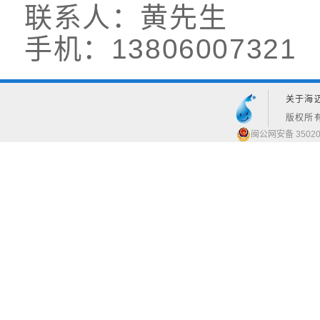
联系人：黄先生
手机：13806007321
关于海
版权所有
闽公网安备 35020