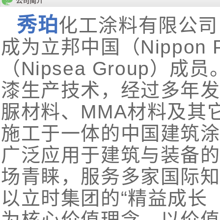
公司简介
秀珀
化工涂料有限公司，创
成为立邦中国（Nippon P
（Nipsea Group）
漆生产技术，经过多年
脲材料、MMA材料及其
施工于一体的中国建筑
广泛应用于建筑与装备
场青睐，服务多家国际
以立时集团的“精益成长（LFG
为核心价值理念，以价