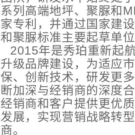
系列高端地坪、聚脲和M
家专利，并通过国家建
和聚脲标准主要起草单
2015年是秀珀重新
升级品牌建设，为适应
保、创新技术，研发更
断加深与经销商的深度
经销商和客户提供更优
发展，实现营销战略转
商。