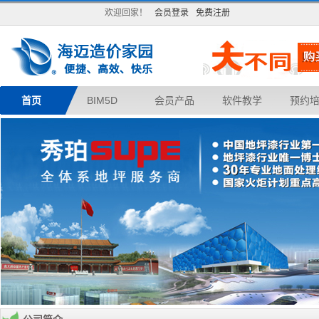
欢迎回家！
会员登录
免费注册
首页
BIM5D
会员产品
软件教学
预约